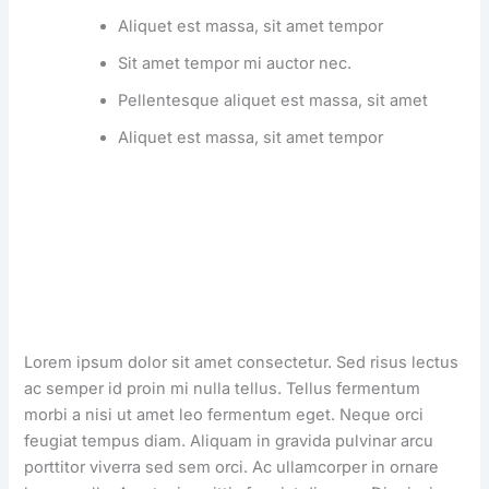
Aliquet est massa, sit amet tempor
Sit amet tempor mi auctor nec.
Pellentesque aliquet est massa, sit amet
Aliquet est massa, sit amet tempor
Lorem ipsum dolor sit amet consectetur. Sed risus lectus
ac semper id proin mi nulla tellus. Tellus fermentum
morbi a nisi ut amet leo fermentum eget. Neque orci
feugiat tempus diam. Aliquam in gravida pulvinar arcu
porttitor viverra sed sem orci. Ac ullamcorper in ornare