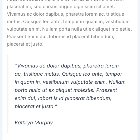
placerat mi, sed cursus augue dignissim sit amet.
Vivamus ac dolor dapibus, pharetra lorem ac, tristique
metus. Quisque leo ante, tempor in quam in, vestibulum
vulputate enim. Nullam porta nulla ut ex aliquet molestie.
Praesent enim dui, lobortis id placerat bibendum,
placerat et justo.
“Vivamus ac dolor dapibus, pharetra lorem
ac, tristique metus. Quisque leo ante, tempor
in quam in, vestibulum vulputate enim. Nullam
porta nulla ut ex aliquet molestie. Praesent
enim dui, lobort is id placerat bibendum,
placerat et justo.”
Kathryn Murphy