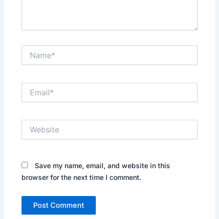
Name*
Email*
Website
Save my name, email, and website in this
browser for the next time I comment.