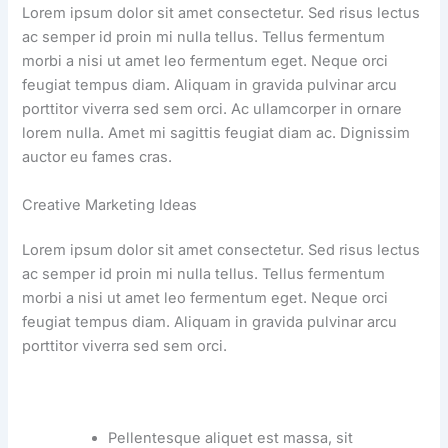
Lorem ipsum dolor sit amet consectetur. Sed risus lectus
ac semper id proin mi nulla tellus. Tellus fermentum
morbi a nisi ut amet leo fermentum eget. Neque orci
feugiat tempus diam. Aliquam in gravida pulvinar arcu
porttitor viverra sed sem orci. Ac ullamcorper in ornare
lorem nulla. Amet mi sagittis feugiat diam ac. Dignissim
auctor eu fames cras.
Creative Marketing Ideas
Lorem ipsum dolor sit amet consectetur. Sed risus lectus
ac semper id proin mi nulla tellus. Tellus fermentum
morbi a nisi ut amet leo fermentum eget. Neque orci
feugiat tempus diam. Aliquam in gravida pulvinar arcu
porttitor viverra sed sem orci.
Pellentesque aliquet est massa, sit